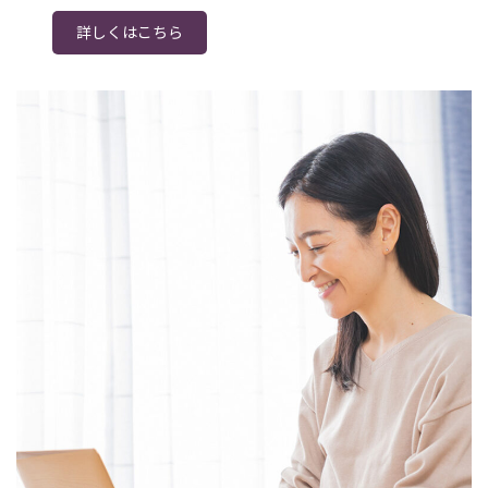
詳しくはこちら