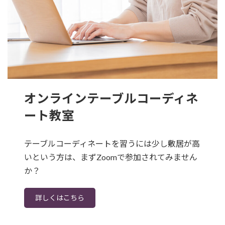
オンラインテーブルコーディネ
ート教室
テーブルコーディネートを習うには少し敷居が高
いという方は、まずZoomで参加されてみません
か？
詳しくはこちら