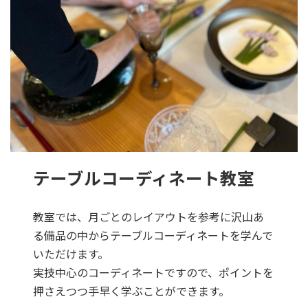
テーブルコーディネート教室
教室では、月ごとのレイアウトを参考に沢山あ
る備品の中からテーブルコーディネートを学んで
いただけます。
実技中心のコーディネートですので、ポイントを
押さえつつ手早く学ぶことができます。