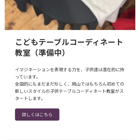
こどもテーブルコーディネート
教室（準備中）
イマジネーションを表現する力を、子供達は潜在的に持
っています。
全国的にもまだまだ珍しく、岡山ではもちろん初めての
新しいスタイルの子供テーブルコーディネート教室がス
タートします。
詳しくはこちら