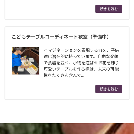
続きを読む
こどもテーブルコーディネート教室（準備中）
イマジネーションを表現する力を、子供
達は潜在的に持っています。自由な発想
で食器を並べ、小物を遊ばせお花を飾り
可愛いテーブルを作る様は、未来の可能
性をたくさん含んで...
続きを読む