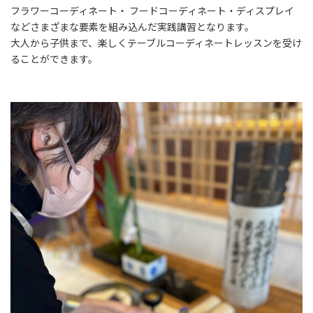
フラワーコーディネート・ フードコーディネート・ディスプレイ
などさまざまな要素を組み込んだ実践講習となります。
大人から子供まで、楽しくテーブルコーディネートレッスンを受け
ることができます。