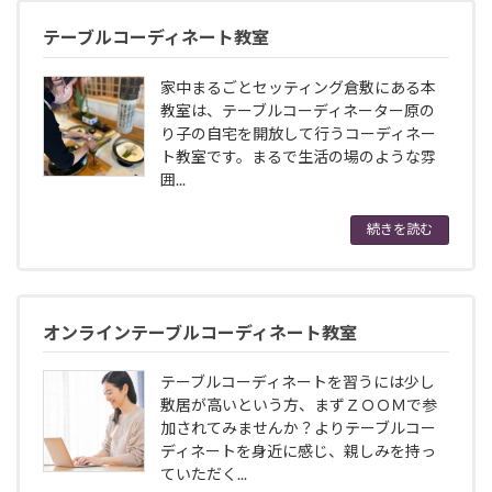
テーブルコーディネート教室
家中まるごとセッティング倉敷にある本
教室は、テーブルコーディネーター原の
り子の自宅を開放して行うコーディネー
ト教室です。まるで生活の場のような雰
囲...
続きを読む
オンラインテーブルコーディネート教室
テーブルコーディネートを習うには少し
敷居が高いという方、まずＺＯＯＭで参
加されてみませんか？よりテーブルコー
ディネートを身近に感じ、親しみを持っ
ていただく...