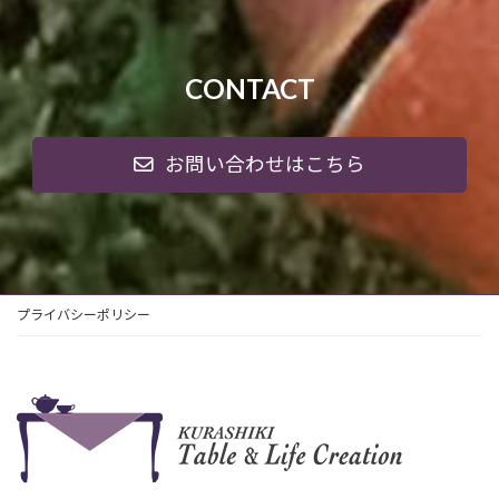
CONTACT
お問い合わせはこちら
プライバシーポリシー