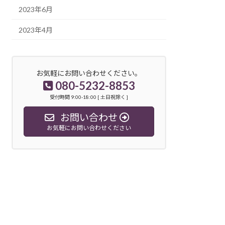
2023年6月
2023年4月
お気軽にお問い合わせください。
080-5232-8853
受付時間 9:00-18:00 [ 土日祝除く ]
お問い合わせ
お気軽にお問い合わせください