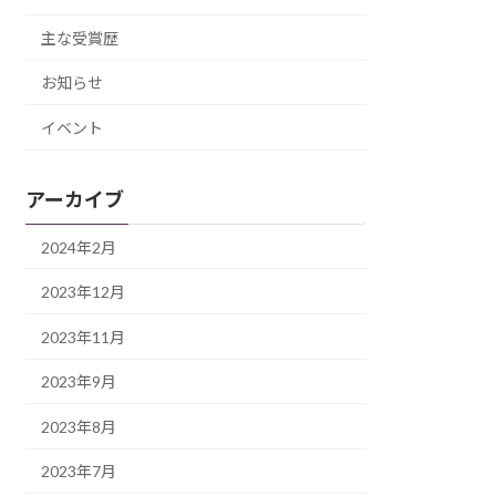
主な受賞歴
お知らせ
イベント
アーカイブ
2024年2月
2023年12月
2023年11月
2023年9月
2023年8月
2023年7月