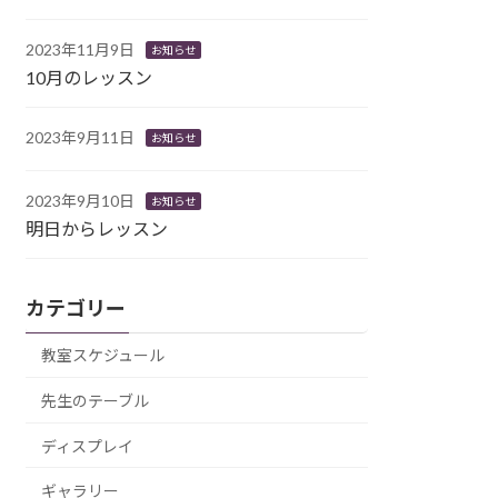
2023年11月9日
お知らせ
10月のレッスン
2023年9月11日
お知らせ
2023年9月10日
お知らせ
明日からレッスン
カテゴリー
教室スケジュール
先生のテーブル
ディスプレイ
ギャラリー