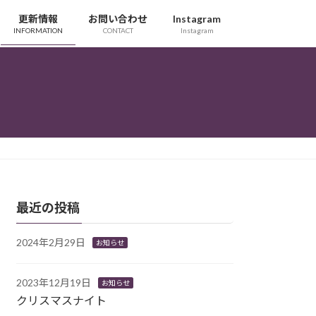
更新情報
お問い合わせ
Instagram
INFORMATION
CONTACT
Instagram
最近の投稿
2024年2月29日
お知らせ
2023年12月19日
お知らせ
クリスマスナイト