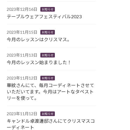
2023年12月16日
お知らせ
テーブルウェアフェスティバル2023
2023年11月15日
お知らせ
今月のレッスンはクリスマス。
2023年11月13日
お知らせ
今月のレッスン始まりました！
2023年11月12日
お知らせ
華紋さんにて、毎月コーディネートさせて
いただいてます。今月はアートなタペスト
リーを使って。
2023年11月12日
お知らせ
キャンドル卓渡邊邸さんにてクリスマスコ
ーディネート